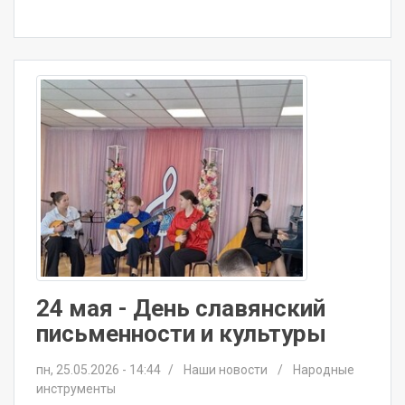
24 мая - День славянский
письменности и культуры
пн, 25.05.2026 - 14:44
Наши новости
Народные
инструменты