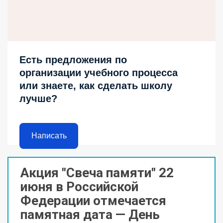
Есть предложения по
организации учебного процесса
или знаете, как сделать школу
лучше?
Написать
Акция "Свеча памяти" 22
июня в Российской
Федерации отмечается
памятная дата — День