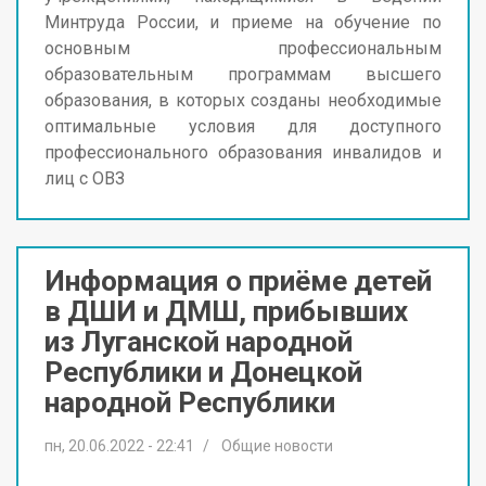
Минтруда России, и приеме на обучение по
основным профессиональным
образовательным программам высшего
образования, в которых созданы необходимые
оптимальные условия для доступного
профессионального образования инвалидов и
лиц с ОВЗ
Информация о приёме детей
в ДШИ и ДМШ, прибывших
из Луганской народной
Республики и Донецкой
народной Республики
пн, 20.06.2022 - 22:41
Общие новости