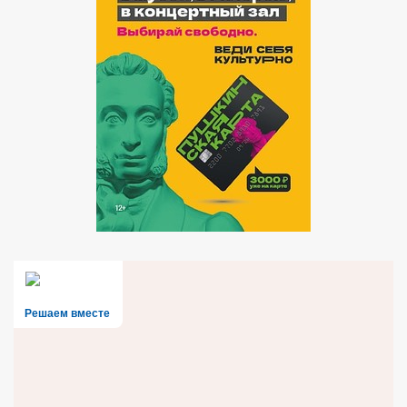
Решаем вместе