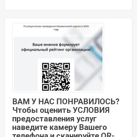
ВАМ У НАС ПОНРАВИЛОСЬ?
Чтобы оценить УСЛОВИЯ
предоставления услуг
наведите камеру Вашего
телефона и сканируйте QR-