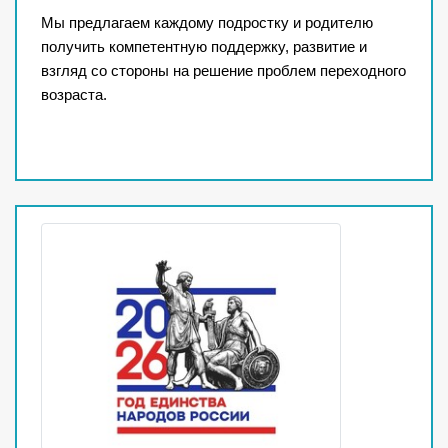
Мы​ предлагаем каждому подростку и​ родителю
получить компетентную поддержку, развитие и​
взгляд со​ стороны на решение проблем переходного
возраста.