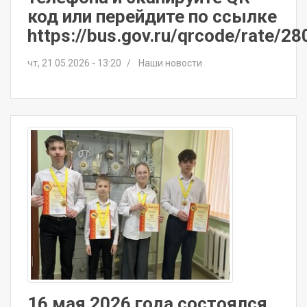
код или перейдите по ссылке
https://bus.gov.ru/qrcode/rate/2
чт, 21.05.2026 - 13:20
Наши новости
16 мая 2026 года состоялся