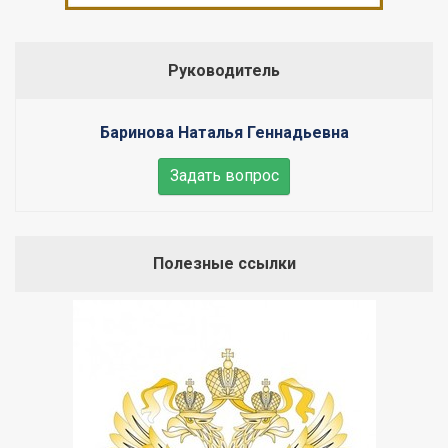
Руководитель
Баринова Наталья Геннадьевна
Задать вопрос
Полезные ссылки