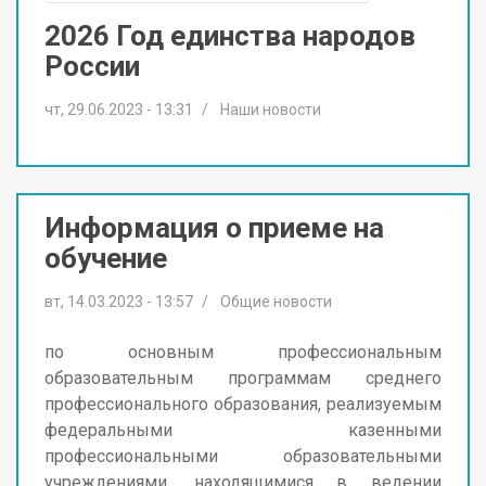
2026 Год единства народов
России
чт, 29.06.2023 - 13:31
Наши новости
Информация о приеме на
обучение
вт, 14.03.2023 - 13:57
Общие новости
по основным профессиональным
образовательным программам среднего
профессионального образования, реализуемым
федеральными казенными
профессиональными образовательными
учреждениями, находящимися в ведении