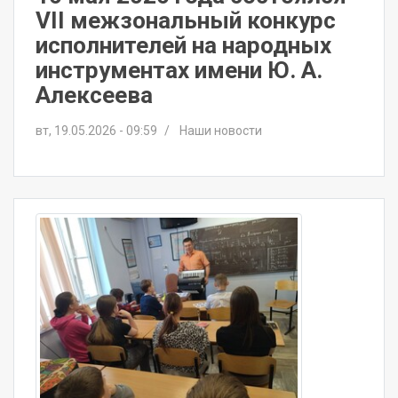
VII межзональный конкурс
исполнителей на народных
инструментах имени Ю. А.
Алексеева
вт, 19.05.2026 - 09:59
Наши новости