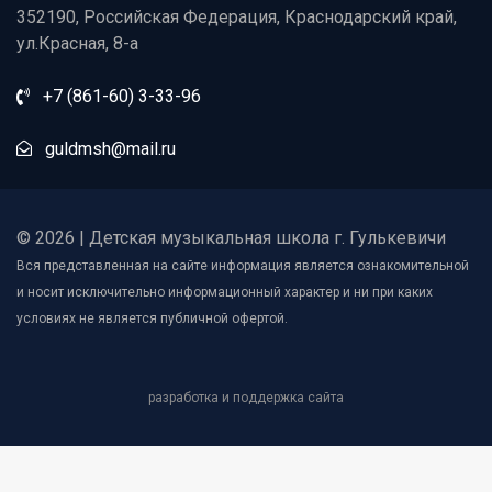
352190, Российская Федерация, Краснодарский край,
ул.Красная, 8-а
+7 (861-60) 3-33-96
guldmsh@mail.ru
© 2026 | Детская музыкальная школа г. Гулькевичи
Вся представленная на сайте информация является ознакомительной
и носит исключительно информационный характер и ни при каких
условиях не является публичной офертой.
разработка и поддержка сайта